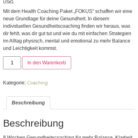
UStG.
Mit dem Health Coaching Paket „FOKUS“ schaffen wir eine
neue Grundlage für deine Gesundheit. In diesem
individuellen Gesundheitscoaching finden wir heraus, was
dir fehlt, was dir gut tut und wie du mit einfachen Strategien
im Alltag physisch, mental und emotional zu mehr Balance
und Leichtigkeit kommst.
In den Warenkorb
Coaching
Kategorie:
Beschreibung
Beschreibung
8 Wochen Gesundheitscoaching für mehr Balance, Klarheit