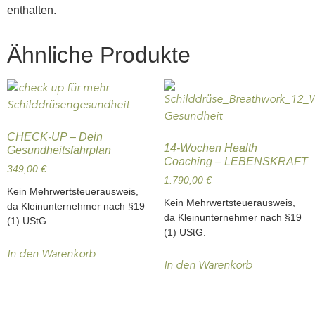
enthalten.
Ähnliche Produkte
CHECK-UP – Dein
14-Wochen Health
Gesundheitsfahrplan
Coaching – LEBENSKRAFT
349,00
€
1.790,00
€
Kein Mehrwertsteuerausweis,
Kein Mehrwertsteuerausweis,
da Kleinunternehmer nach §19
da Kleinunternehmer nach §19
(1) UStG.
(1) UStG.
In den Warenkorb
In den Warenkorb