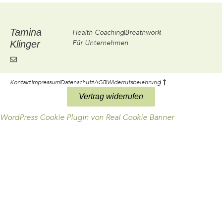
Tamina
Health Coaching
Breathwork
Für Unternehmen
Klinger
Kontakt
Impressum
Datenschutz
AGB
Widerrufsbelehrung
Vertrag widerrufen
WordPress Cookie Plugin von Real Cookie Banner