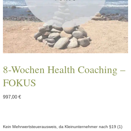
8-Wochen Health Coaching –
FOKUS
997,00
€
Kein Mehrwertsteuerausweis, da Kleinunternehmer nach §19 (1)