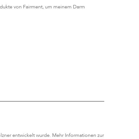
 Produkte von Fairment, um meinem Darm
zner entwickelt wurde. Mehr Informationen zur