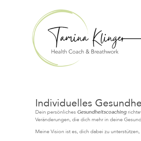
Individuelles Gesundhe
Dein persönliches
Gesundheitscoaching
richte
Veränderungen, die dich mehr in deine Gesundh
Meine Vision ist es, dich dabei zu unterstütze