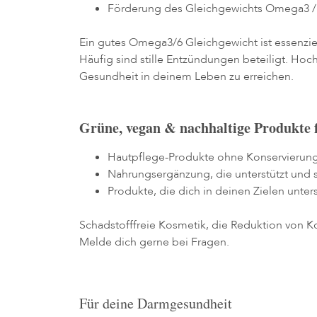
Förderung des Gleichgewichts Omega3 
Ein gutes Omega3/6 Gleichgewicht ist essenzi
Häufig sind stille Entzündungen beteiligt. H
Gesundheit in deinem Leben zu erreichen.
Grüne, vegan & nachhaltige Produkte f
Hautpflege-Produkte ohne Konservierungss
Nahrungsergänzung, die unterstützt und s
Produkte, die dich in deinen Zielen unter
Schadstofffreie Kosmetik, die Reduktion von 
Melde dich gerne bei Fragen.
Für deine Darmgesundheit