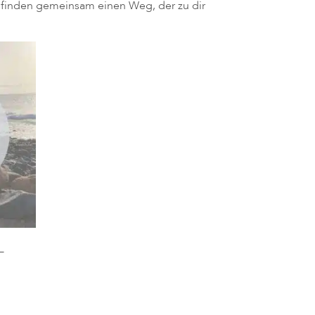
ir finden gemeinsam einen Weg, der zu dir
–