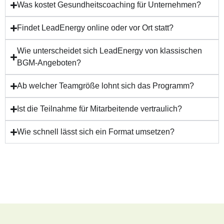
Was kostet Gesundheitscoaching für Unternehmen?
Findet LeadEnergy online oder vor Ort statt?
Wie unterscheidet sich LeadEnergy von klassischen
BGM-Angeboten?
Ab welcher Teamgröße lohnt sich das Programm?
Ist die Teilnahme für Mitarbeitende vertraulich?
Wie schnell lässt sich ein Format umsetzen?