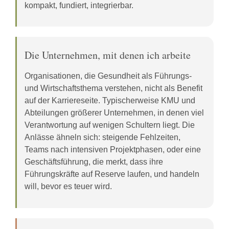
kompakt, fundiert, integrierbar.
Die Unternehmen, mit denen ich arbeite
Organisationen, die Gesundheit als Führungs-
und Wirtschaftsthema verstehen, nicht als Benefit
auf der Karriereseite. Typischerweise KMU und
Abteilungen größerer Unternehmen, in denen viel
Verantwortung auf wenigen Schultern liegt. Die
Anlässe ähneln sich: steigende Fehlzeiten,
Teams nach intensiven Projektphasen, oder eine
Geschäftsführung, die merkt, dass ihre
Führungskräfte auf Reserve laufen, und handeln
will, bevor es teuer wird.