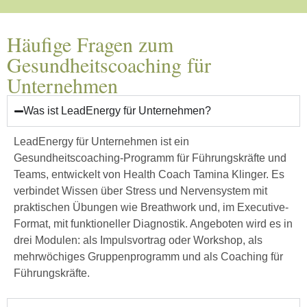
Häufige Fragen zum
Gesundheitscoaching für
Unternehmen
Was ist LeadEnergy für Unternehmen?
LeadEnergy für Unternehmen ist ein
Gesundheitscoaching-Programm für Führungskräfte und
Teams, entwickelt von Health Coach Tamina Klinger. Es
verbindet Wissen über Stress und Nervensystem mit
praktischen Übungen wie Breathwork und, im Executive-
Format, mit funktioneller Diagnostik. Angeboten wird es in
drei Modulen: als Impulsvortrag oder Workshop, als
mehrwöchiges Gruppenprogramm und als Coaching für
Führungskräfte.