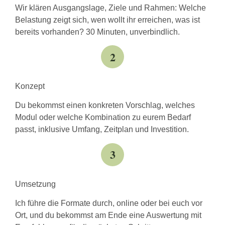
Wir klären Ausgangslage, Ziele und Rahmen: Welche
Belastung zeigt sich, wen wollt ihr erreichen, was ist
bereits vorhanden? 30 Minuten, unverbindlich.
2
Konzept
Du bekommst einen konkreten Vorschlag, welches
Modul oder welche Kombination zu eurem Bedarf
passt, inklusive Umfang, Zeitplan und Investition.
3
Umsetzung
Ich führe die Formate durch, online oder bei euch vor
Ort, und du bekommst am Ende eine Auswertung mit