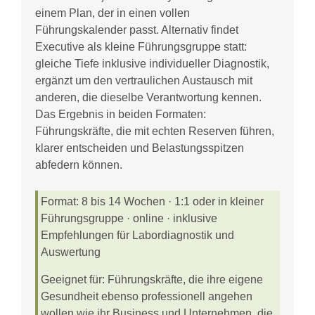
einem Plan, der in einen vollen
Führungskalender passt. Alternativ findet
Executive als kleine Führungsgruppe statt:
gleiche Tiefe inklusive individueller Diagnostik,
ergänzt um den vertraulichen Austausch mit
anderen, die dieselbe Verantwortung kennen.
Das Ergebnis in beiden Formaten:
Führungskräfte, die mit echten Reserven führen,
klarer entscheiden und Belastungsspitzen
abfedern können.
Format:
8 bis 14 Wochen · 1:1 oder in kleiner
Führungsgruppe · online · inklusive
Empfehlungen für Labordiagnostik und
Auswertung
Geeignet für:
Führungskräfte, die ihre eigene
Gesundheit ebenso professionell angehen
wollen wie ihr Business und Unternehmen, die