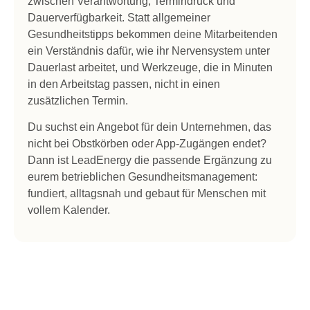
zwischen Verantwortung, Termindruck und
Dauerverfügbarkeit. Statt allgemeiner
Gesundheitstipps bekommen deine Mitarbeitenden
ein Verständnis dafür, wie ihr Nervensystem unter
Dauerlast arbeitet, und Werkzeuge, die in Minuten
in den Arbeitstag passen, nicht in einen
zusätzlichen Termin.
Du suchst ein Angebot für dein Unternehmen, das
nicht bei Obstkörben oder App-Zugängen endet?
Dann ist LeadEnergy die passende Ergänzung zu
eurem betrieblichen Gesundheitsmanagement:
fundiert, alltagsnah und gebaut für Menschen mit
vollem Kalender.