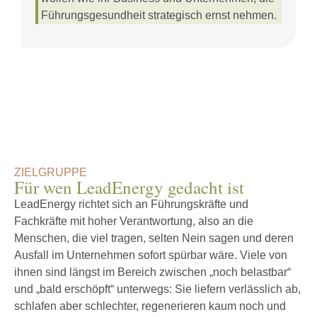
Führungsgesundheit strategisch ernst nehmen.
ZIELGRUPPE
Für wen LeadEnergy gedacht ist
LeadEnergy richtet sich an Führungskräfte und
Fachkräfte mit hoher Verantwortung, also an die
Menschen, die viel tragen, selten Nein sagen und deren
Ausfall im Unternehmen sofort spürbar wäre. Viele von
ihnen sind längst im Bereich zwischen „noch belastbar“
und „bald erschöpft“ unterwegs: Sie liefern verlässlich ab,
schlafen aber schlechter, regenerieren kaum noch und