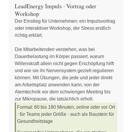
LeadEnergy Impuls · Vortrag oder
Workshop
Der Einstieg für Unternehmen: ein Impulsvortrag
oder interaktiver Workshop, der Stress endlich
richtig erklärt.
Die Mitarbeitenden verstehen, was bei
Dauerbelastung im Körper passiert, warum
Willenskraft allein nicht gegen Erschöpfung hilft
und wie sie ihr Nervensystem gezielt regulieren
können. Mit Übungen, die jede und jeder direkt
am Arbeitsplatz anwenden kann, von der
Atemtechnik vor dem schwierigen Meeting bis
zur Mikropause, die tatsächlich erholt.
Format:
60 bis 180 Minuten, online oder vor Ort
· für Teams jeder Größe · auch als Baustein für
Gesundheitstage