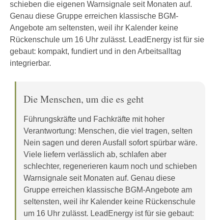
schieben die eigenen Warnsignale seit Monaten auf.
Genau diese Gruppe erreichen klassische BGM-
Angebote am seltensten, weil ihr Kalender keine
Rückenschule um 16 Uhr zulässt. LeadEnergy ist für sie
gebaut: kompakt, fundiert und in den Arbeitsalltag
integrierbar.
Die Menschen, um die es geht
Führungskräfte und Fachkräfte mit hoher
Verantwortung: Menschen, die viel tragen, selten
Nein sagen und deren Ausfall sofort spürbar wäre.
Viele liefern verlässlich ab, schlafen aber
schlechter, regenerieren kaum noch und schieben
Warnsignale seit Monaten auf. Genau diese
Gruppe erreichen klassische BGM-Angebote am
seltensten, weil ihr Kalender keine Rückenschule
um 16 Uhr zulässt. LeadEnergy ist für sie gebaut: