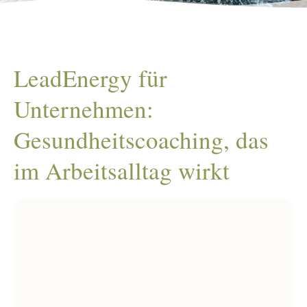
LeadEnergy für
Unternehmen:
Gesundheitscoaching, das
im Arbeitsalltag wirkt