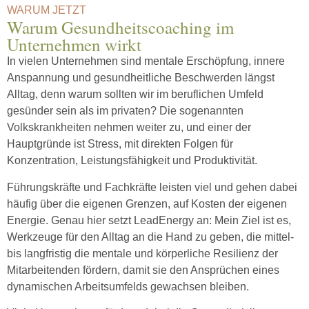
WARUM JETZT
Warum Gesundheitscoaching im
Unternehmen wirkt
In vielen Unternehmen sind mentale Erschöpfung, innere
Anspannung und gesundheitliche Beschwerden längst
Alltag, denn warum sollten wir im beruflichen Umfeld
gesünder sein als im privaten? Die sogenannten
Volkskrankheiten nehmen weiter zu, und einer der
Hauptgründe ist Stress, mit direkten Folgen für
Konzentration, Leistungsfähigkeit und Produktivität.
Führungskräfte und Fachkräfte leisten viel und gehen dabei
häufig über die eigenen Grenzen, auf Kosten der eigenen
Energie. Genau hier setzt LeadEnergy an: Mein Ziel ist es,
Werkzeuge für den Alltag an die Hand zu geben, die mittel-
bis langfristig die mentale und körperliche Resilienz der
Mitarbeitenden fördern, damit sie den Ansprüchen eines
dynamischen Arbeitsumfelds gewachsen bleiben.