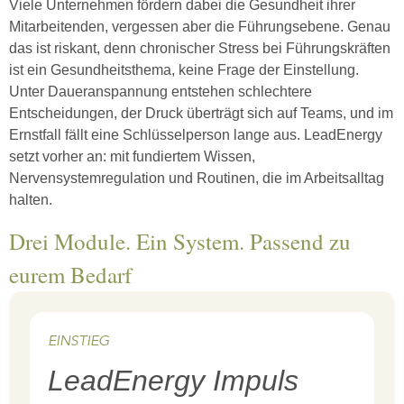
Viele Unternehmen fördern dabei die
Gesundheit ihrer
Mitarbeitenden
, vergessen aber die
Führungsebene
. Genau
das ist riskant, denn
chronischer Stress bei Führungskräften
ist ein Gesundheitsthema, keine Frage der Einstellung.
Unter Daueranspannung entstehen schlechtere
Entscheidungen, der Druck überträgt sich auf Teams, und im
Ernstfall fällt eine Schlüsselperson lange aus. LeadEnergy
setzt vorher an: mit fundiertem Wissen,
Nervensystemregulation und Routinen, die im Arbeitsalltag
halten.
Drei Module. Ein System. Passend zu
eurem Bedarf
EINSTIEG
LeadEnergy Impuls