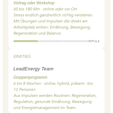
Vortrag oder Workshop
60 bis 180 Min · online oder vor Ort
Stress endlich ganzheitlich richtig verstehen.
Mit Übungen und Impulsen die direkt am
Arbeitsplatz wirken: Ernährung, Bewegung,
Regeneration und Balance.
IMPULS
EINSTIEG
LeadEnergy Team
Gruppenprogramm
6 bis 8 Wochen · online, hybrid, präsent · bis
12 Personen
Aus Impulsen werden Routinen: Regeneration,
Regulation, gesunde Ernährung, Bewegung
und Energiemanagement im Team.