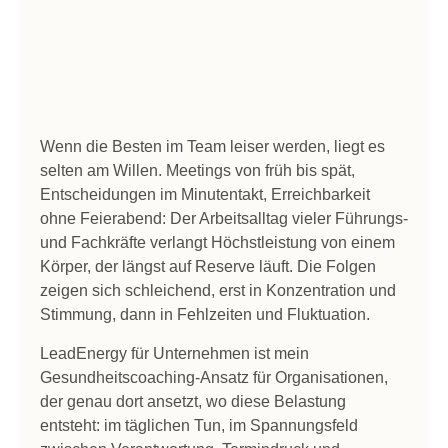
Wenn die Besten im Team leiser werden, liegt es
selten am Willen. Meetings von früh bis spät,
Entscheidungen im Minutentakt, Erreichbarkeit
ohne Feierabend: Der Arbeitsalltag vieler Führungs-
und Fachkräfte verlangt Höchstleistung von einem
Körper, der längst auf Reserve läuft. Die Folgen
zeigen sich schleichend, erst in Konzentration und
Stimmung, dann in Fehlzeiten und Fluktuation.
LeadEnergy für Unternehmen ist mein
Gesundheitscoaching-Ansatz für Organisationen,
der genau dort ansetzt, wo diese Belastung
entsteht: im täglichen Tun, im Spannungsfeld