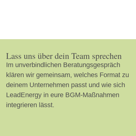
Lass uns über dein Team sprechen
Im unverbindlichen Beratungsgespräch
klären wir gemeinsam, welches Format zu
deinem Unternehmen passt und wie sich
LeadEnergy in eure BGM-Maßnahmen
integrieren lässt.