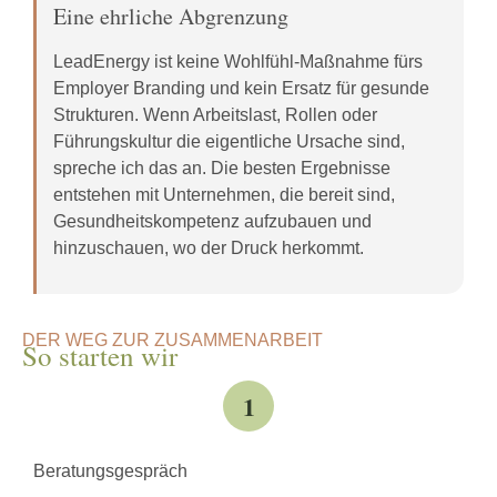
Eine ehrliche Abgrenzung
LeadEnergy ist keine Wohlfühl-Maßnahme fürs
Employer Branding und kein Ersatz für gesunde
Strukturen. Wenn Arbeitslast, Rollen oder
Führungskultur die eigentliche Ursache sind,
spreche ich das an. Die besten Ergebnisse
entstehen mit Unternehmen, die bereit sind,
Gesundheitskompetenz aufzubauen und
hinzuschauen, wo der Druck herkommt.
DER WEG ZUR ZUSAMMENARBEIT
So starten wir
1
Beratungsgespräch