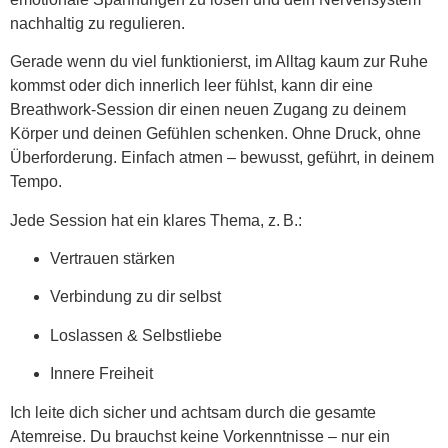
nachhaltig zu regulieren.
Gerade wenn du viel funktionierst, im Alltag kaum zur Ruhe
kommst oder dich innerlich leer fühlst, kann dir eine
Breathwork-Session dir einen neuen Zugang zu deinem
Körper und deinen Gefühlen schenken. Ohne Druck, ohne
Überforderung. Einfach atmen – bewusst, geführt, in deinem
Tempo.
Jede Session hat ein klares Thema, z. B.:
Vertrauen stärken
Verbindung zu dir selbst
Loslassen & Selbstliebe
Innere Freiheit
Ich leite dich sicher und achtsam durch die gesamte
Atemreise. Du brauchst keine Vorkenntnisse – nur ein