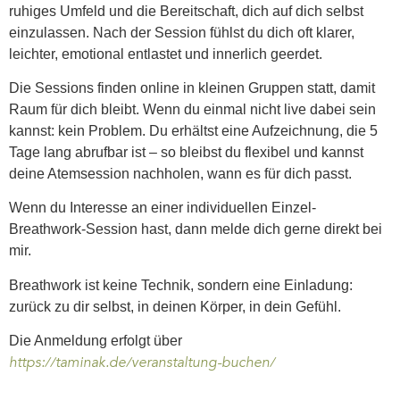
ruhiges Umfeld und die Bereitschaft, dich auf dich selbst
einzulassen. Nach der Session fühlst du dich oft klarer,
leichter, emotional entlastet und innerlich geerdet.
Die Sessions finden online in kleinen Gruppen statt, damit
Raum für dich bleibt. Wenn du einmal nicht live dabei sein
kannst: kein Problem. Du erhältst eine Aufzeichnung, die 5
Tage lang abrufbar ist – so bleibst du flexibel und kannst
deine Atemsession nachholen, wann es für dich passt.
Wenn du Interesse an einer individuellen Einzel-
Breathwork-Session hast, dann melde dich gerne direkt bei
mir.
Breathwork ist keine Technik, sondern eine Einladung:
zurück zu dir selbst, in deinen Körper, in dein Gefühl.
Die Anmeldung erfolgt über
https://taminak.de/veranstaltung-buchen/