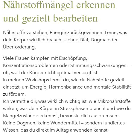
Nährstoffmängel erkennen
und gezielt bearbeiten
Nährstoffe verstehen, Energie zurückgewinnen. Lerne, was
dein Körper wirklich braucht – ohne Diät, Dogma oder
Überforderung.
Viele Frauen kämpfen mit Erschöpfung,
Konzentrationsproblemen oder Stimmungsschwankungen –
oft, weil der Körper nicht optimal versorgt ist.
In meinen Workshops lernst du, wie du Nährstoffe gezielt
einsetzt, um Energie, Hormonbalance und mentale Stabilität
zu fördern.
Ich vermittle dir, was wirklich wichtig ist: wie Mikronährstoffe
wirken, was dein Körper in Stressphasen braucht und wie du
Mangelzustände erkennst, bevor sie dich ausbremsen.
Keine Dogmen, keine Wundermittel – sondern fundiertes
Wissen, das du direkt im Alltag anwenden kannst.