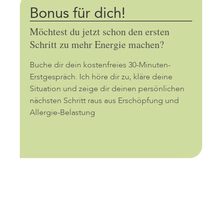
Bonus für dich!
Möchtest du jetzt schon den ersten
Schritt zu mehr Energie machen?
Buche dir dein kostenfreies 30-Minuten-
Erstgespräch. Ich höre dir zu, kläre deine
Situation und zeige dir deinen persönlichen
nächsten Schritt raus aus Erschöpfung und
Allergie-Belastung