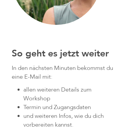
So geht es jetzt weiter
In den nächsten Minuten bekommst du
eine E-Mail mit:
allen weiteren Details zum
Workshop
Termin und Zugangsdaten
und weiteren Infos, wie du dich
vorbereiten kannst.