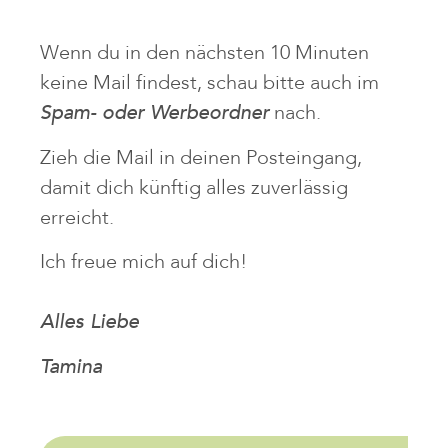
Wenn du in den nächsten 10 Minuten
keine Mail findest, schau bitte auch im
Spam- oder Werbeordner
nach.
Zieh die Mail in deinen Posteingang,
damit dich künftig alles zuverlässig
erreicht.
Ich freue mich auf dich!
Alles Liebe
Tamina