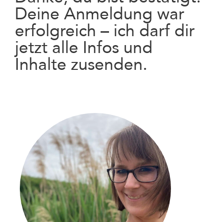
Deine Anmeldung war
erfolgreich – ich darf dir
jetzt alle Infos und
Inhalte zusenden.