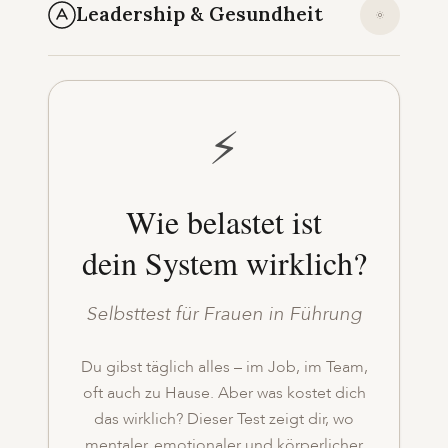
Leadership & Gesundheit
⚡
Wie belastet ist
dein System wirklich?
Selbsttest für Frauen in Führung
Du gibst täglich alles – im Job, im Team,
oft auch zu Hause. Aber was kostet dich
das wirklich? Dieser Test zeigt dir, wo
mentaler, emotionaler und körperlicher