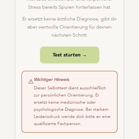
Stress bereits Spuren hinterlassen hat.
Er ersetzt keine ärztliche Diagnose, gibt dir
aber wertvolle Orientierung für deinen
nächsten Schritt.
Test starten →
Wichtiger Hinweis
⚠️
Dieser Selbsttest dient ausschließlich
zur persönlichen Orientierung. Er
ersetzt keine medizinische oder
psychologische Diagnose. Bei starkem
Leidensdruck wende dich bitte an eine
qualifizierte Fachperson.